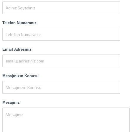
Telefon Numaranız
Email Adresiniz
Mesajınızın Konusu
Mesajınız