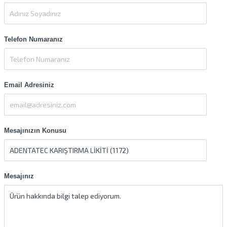
Telefon Numaranız
Email Adresiniz
Mesajınızın Konusu
Mesajınız