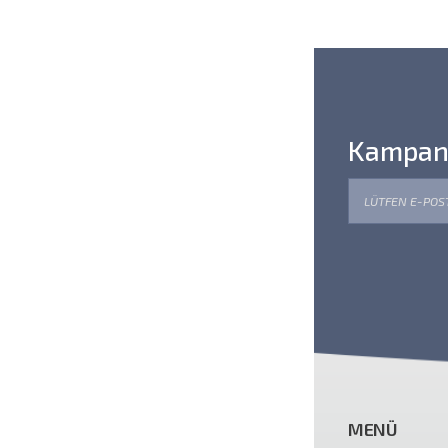
Kampanya
MENÜ