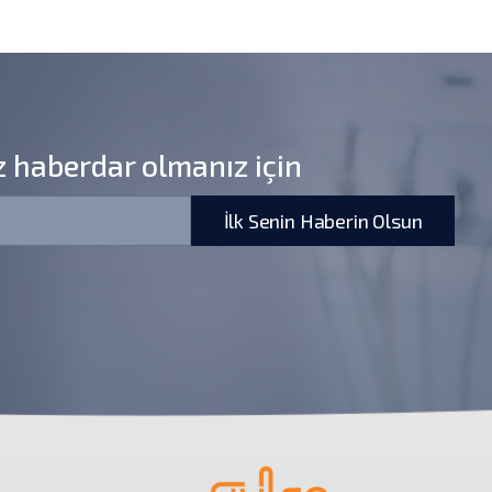
z haberdar olmanız için
İlk Senin Haberin Olsun