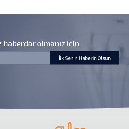
z haberdar olmanız için
İlk Senin Haberin Olsun