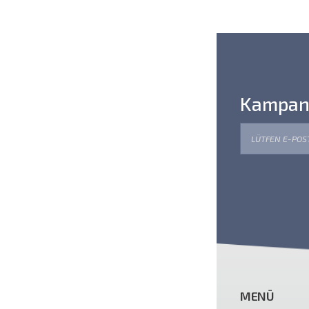
Kampanya
MENÜ