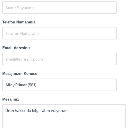
Telefon Numaranız
Email Adresiniz
Mesajınızın Konusu
Mesajınız