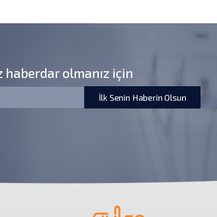
z haberdar olmanız için
İlk Senin Haberin Olsun