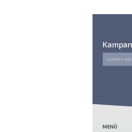
Kampanya
MENÜ