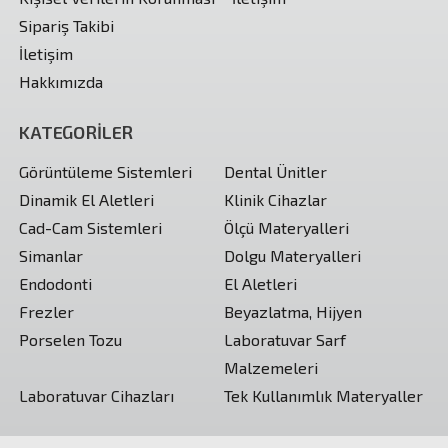
Sipariş Takibi
İletişim
Hakkımızda
KATEGORİLER
Görüntüleme Sistemleri
Dental Ünitler
Dinamik El Aletleri
Klinik Cihazlar
Cad-Cam Sistemleri
Ölçü Materyalleri
Simanlar
Dolgu Materyalleri
Endodonti
El Aletleri
Frezler
Beyazlatma, Hijyen
Porselen Tozu
Laboratuvar Sarf
Malzemeleri
Laboratuvar Cihazları
Tek Kullanımlık Materyaller