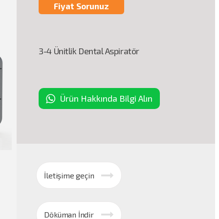
Fiyat Sorunuz
3-4 Ünitlik Dental Aspiratör
Ürün Hakkında Bilgi Alın
İletişime geçin
Döküman İndir