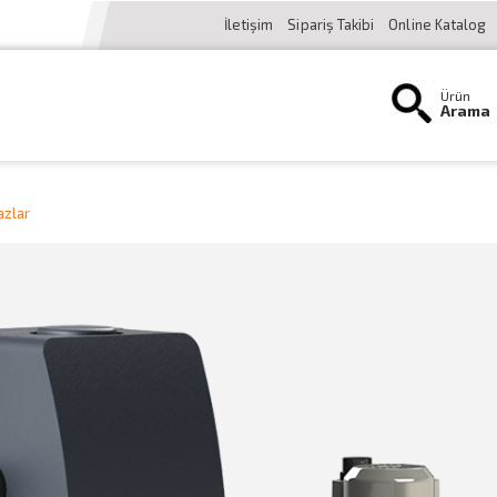
İletişim
Sipariş Takibi
Online Katalog
Ürün
Arama
hazlar