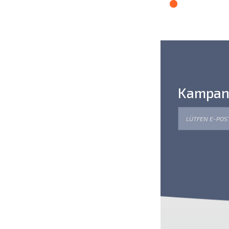
Kampanya