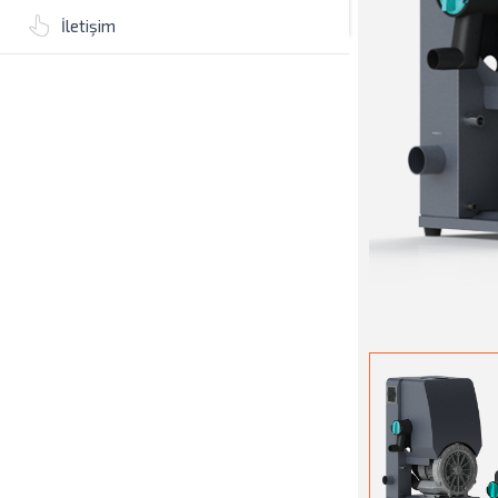
İletişim