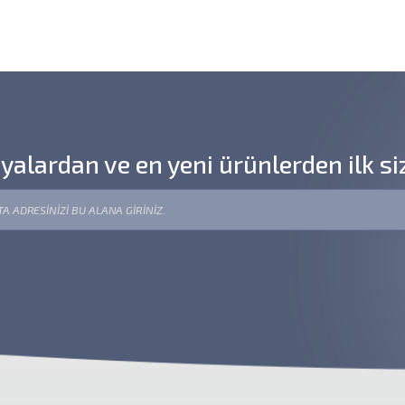
lardan ve en yeni ürünlerden ilk si