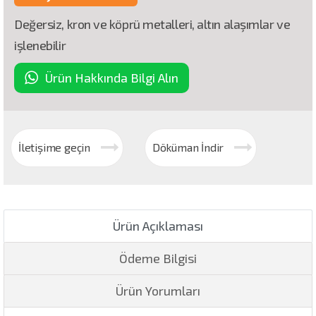
Değersiz, kron ve köprü metalleri, altın alaşımlar ve
işlenebilir
Ürün Hakkında Bilgi Alın
İletişime geçin
Döküman İndir
Ürün Açıklaması
Ödeme Bilgisi
Ürün Yorumları