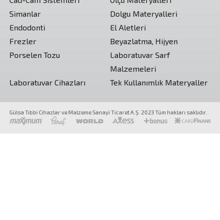
Simanlar
Dolgu Materyalleri
Endodonti
El Aletleri
Frezler
Beyazlatma, Hijyen
Porselen Tozu
Laboratuvar Sarf
Malzemeleri
Laboratuvar Cihazları
Tek Kullanımlık Materyaller
Gülsa Tıbbi Cihazlar ve Malzeme Sanayi Ticaret A.Ş. 2023 Tüm hakları saklıdır.