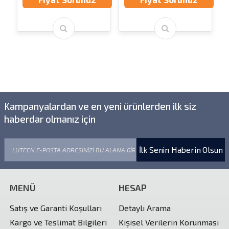
Kampanyalardan ve en yeni ürünlerden ilk siz
haberdar olmanız için
İlk Senin Haberin Olsun
MENÜ
HESAP
Satış ve Garanti Koşulları
Detaylı Arama
Kargo ve Teslimat Bilgileri
Kişisel Verilerin Korunması