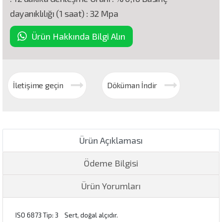
dayanıklılığı (1 saat) : 32 Mpa
Ürün Hakkında Bilgi Alın
İletişime geçin
Döküman İndir
Ürün Açıklaması
Ödeme Bilgisi
Ürün Yorumları
ISO 6873 Tip: 3 Sert, doğal alçıdır.