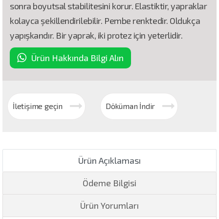
sonra boyutsal stabilitesini korur. Elastiktir, yapraklar
kolayca şekillendirilebilir. Pembe renktedir. Oldukça
yapışkandır. Bir yaprak, iki protez için yeterlidir.
Ürün Hakkında Bilgi Alın
İletişime geçin
Döküman İndir
Ürün Açıklaması
Ödeme Bilgisi
Ürün Yorumları