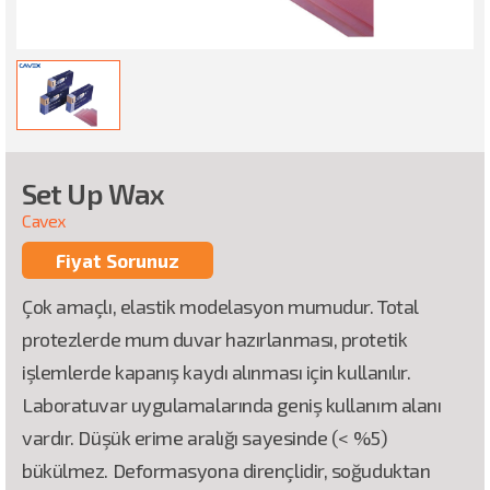
Set Up Wax
Cavex
Fiyat Sorunuz
Çok amaçlı, elastik modelasyon mumudur. Total
protezlerde mum duvar hazırlanması, protetik
işlemlerde kapanış kaydı alınması için kullanılır.
Laboratuvar uygulamalarında geniş kullanım alanı
vardır. Düşük erime aralığı sayesinde (< %5)
bükülmez. Deformasyona dirençlidir, soğuduktan